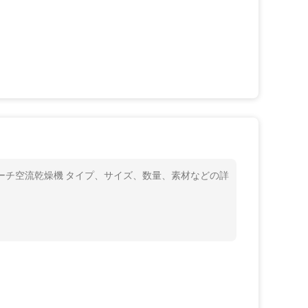
スターチ空流乾燥機 タイプ、サイズ、数量、素材などの詳